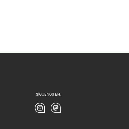
SÍGUENOS EN: