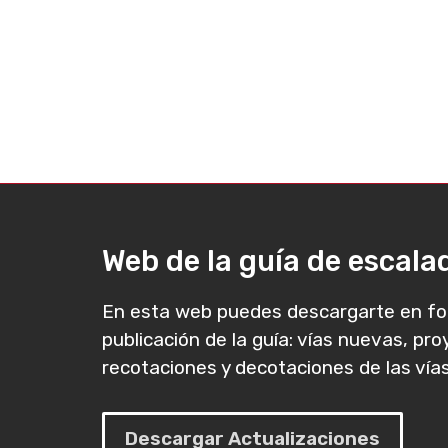
Web de la guía de escal
En esta web puedes descargarte en fo
publicación de la guía: vías nuevas, pr
recotaciones y decotaciones de las vías
Descargar Actualizaciones