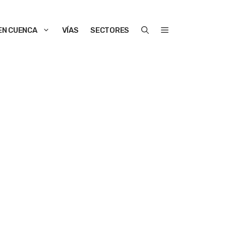
EN CUENCA
VÍAS
SECTORES