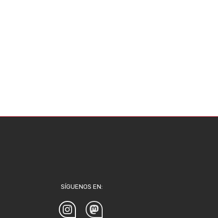
SÍGUENOS EN: