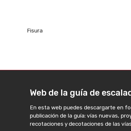
Fisura
Web de la guía de escal
En esta web puedes descargarte en fo
publicación de la guía: vías nuevas, pr
recotaciones y decotaciones de las vías