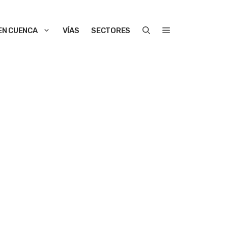
EN CUENCA
VÍAS
SECTORES