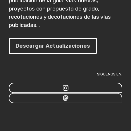
publicación de la guía: vías nuevas,
proyectos con propuesta de grado,
recotaciones y decotaciones de las vías
publicadas...
Descargar Actualizaciones
SÍGUENOS EN: