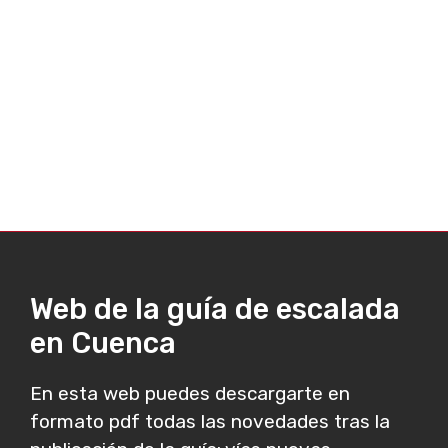
Web de la guía de escalada
en Cuenca
En esta web puedes descargarte en
formato pdf todas las novedades tras la