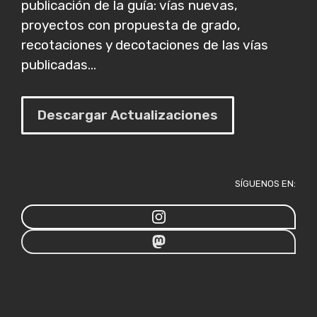
publicación de la guía: vías nuevas,
proyectos con propuesta de grado,
recotaciones y decotaciones de las vías
publicadas...
Descargar Actualizaciones
SÍGUENOS EN: