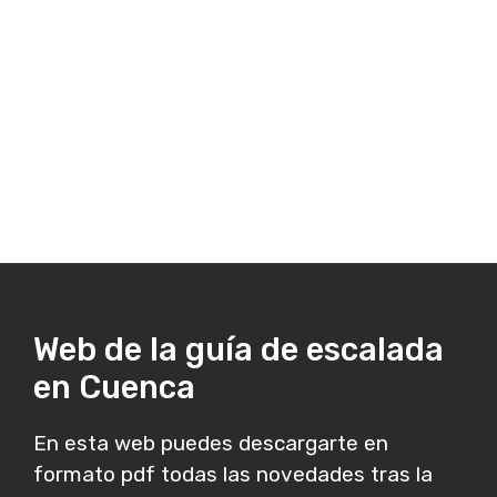
Web de la guía de escalada
en Cuenca
En esta web puedes descargarte en
formato pdf todas las novedades tras la