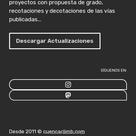
proyectos con propuesta de grado,
recotaciones y decotaciones de las vías
publicadas...
Descargar Actualizaciones
SÍGUENOS EN:
Desde 2011 ©
cuencaclimb.com