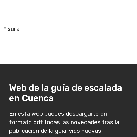
Fisura
Web de la guía de escalada
en Cuenca
En esta web puedes descargarte en
formato pdf todas las novedades tras la
publicación de la guía: vías nuevas,