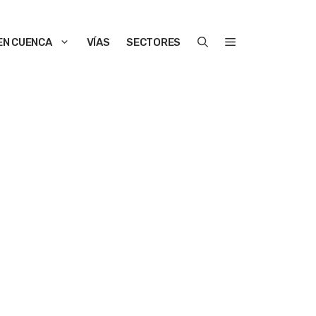
EN CUENCA
VÍAS
SECTORES