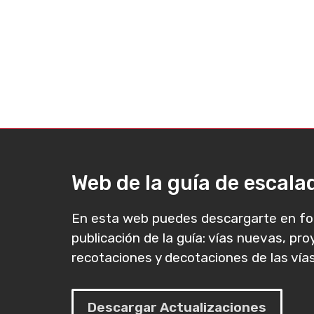
Web de la guía de escal
En esta web puedes descargarte en fo
publicación de la guía: vías nuevas, pr
recotaciones y decotaciones de las vías
Descargar Actualizaciones