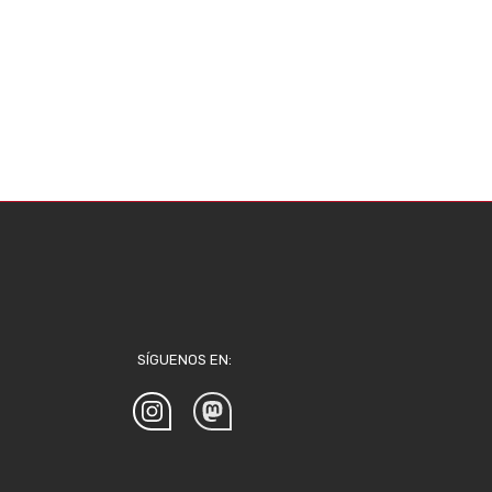
SÍGUENOS EN: