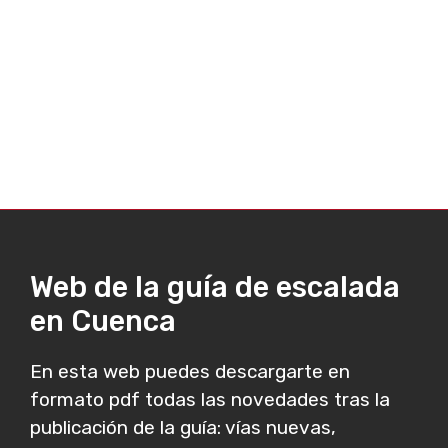
Web de la guía de escalada
en Cuenca
En esta web puedes descargarte en
formato pdf todas las novedades tras la
publicación de la guía: vías nuevas,