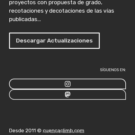
proyectos con propuesta de grado,
recotaciones y decotaciones de las vías
publicadas...
Descargar Actualizaciones
SÍGUENOS EN:
Desde 2011 ©
cuencaclimb.com