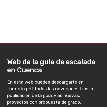
Web de la guía de escalada
en Cuenca
En esta web puedes descargarte en
formato pdf todas las novedades tras la
publicación de la guía: vías nuevas,
proyectos con propuesta de grado,