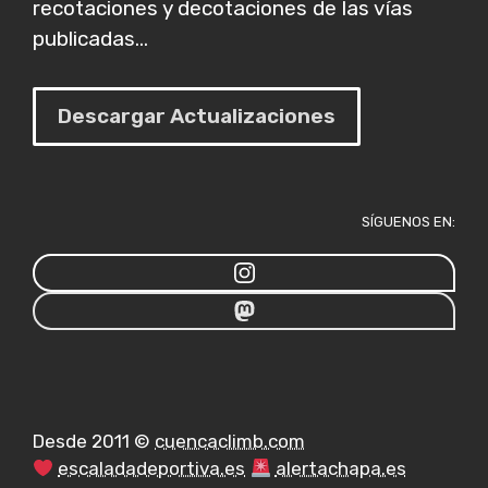
recotaciones y decotaciones de las vías
publicadas...
Descargar Actualizaciones
SÍGUENOS EN:
Desde 2011 ©
cuencaclimb.com
escaladadeportiva.es
alertachapa.es