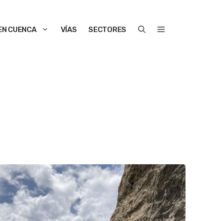
EN CUENCA
VÍAS
SECTORES