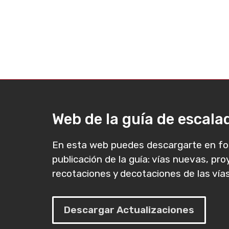
Web de la guía de escal
En esta web puedes descargarte en fo
publicación de la guía: vías nuevas, pr
recotaciones y decotaciones de las vías
Descargar Actualizaciones