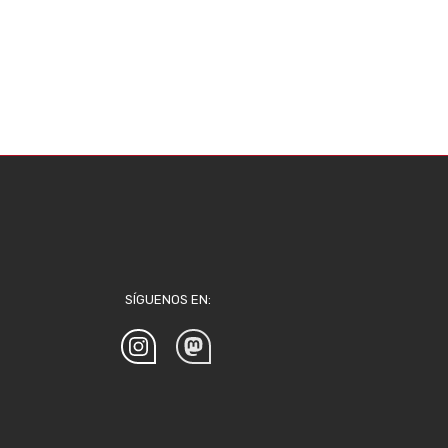
SÍGUENOS EN: