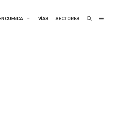
EN CUENCA
VÍAS
SECTORES