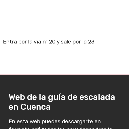
Entra por la vía nº 20 y sale por la 23.
Web de la guía de escalada
en Cuenca
En esta web puedes descargarte en