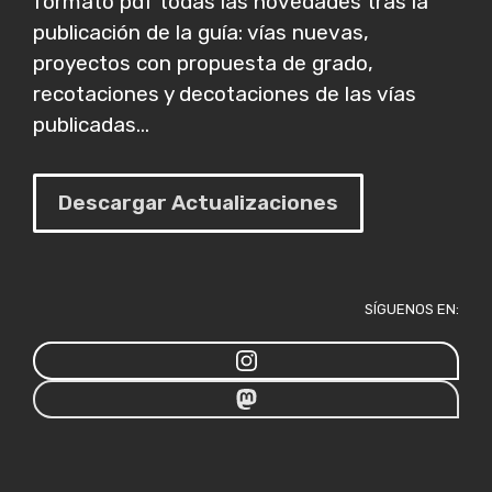
formato pdf todas las novedades tras la
publicación de la guía: vías nuevas,
proyectos con propuesta de grado,
recotaciones y decotaciones de las vías
publicadas...
Descargar Actualizaciones
SÍGUENOS EN: