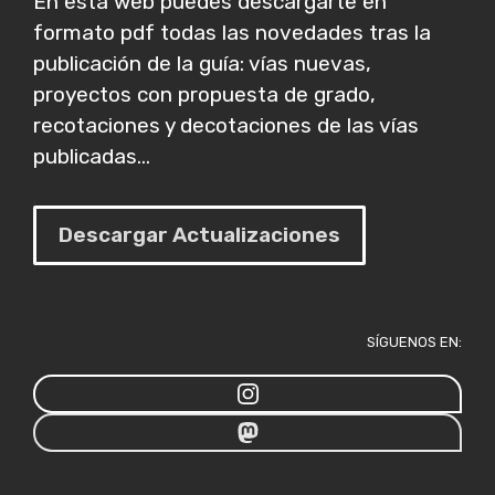
En esta web puedes descargarte en
formato pdf todas las novedades tras la
publicación de la guía: vías nuevas,
proyectos con propuesta de grado,
recotaciones y decotaciones de las vías
publicadas...
Descargar Actualizaciones
SÍGUENOS EN: