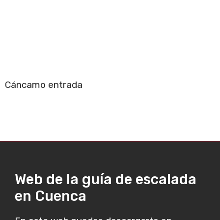
Cáncamo entrada
Web de la guía de escalada
en Cuenca