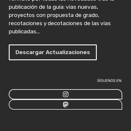
publicación de la guía: vías nuevas,
proyectos con propuesta de grado,
recotaciones y decotaciones de las vías
publicadas...
Descargar Actualizaciones
SÍGUENOS EN: