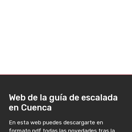
Web de la guía de escalada
en Cuenca
En esta web puedes descargarte en
formato pdf todas las novedades tras la