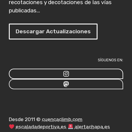
recotaciones y decotaciones de las vías
publicadas...
Descargar Actualizaciones
SÍGUENOS EN:
Desde 2011 ©
cuencaclimb.com
escaladadeportiva.es
alertachapa.es