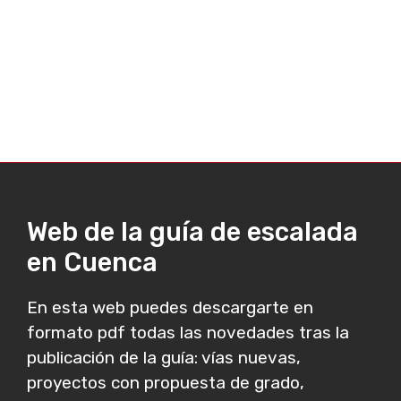
Web de la guía de escalada
en Cuenca
En esta web puedes descargarte en
formato pdf todas las novedades tras la
publicación de la guía: vías nuevas,
proyectos con propuesta de grado,