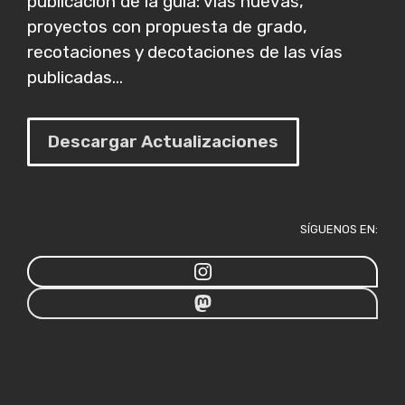
publicación de la guía: vías nuevas,
proyectos con propuesta de grado,
recotaciones y decotaciones de las vías
publicadas...
Descargar Actualizaciones
SÍGUENOS EN: