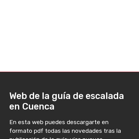
Web de la guía de escalada
en Cuenca
En esta web puedes descargarte en
formato pdf todas las novedades tras la