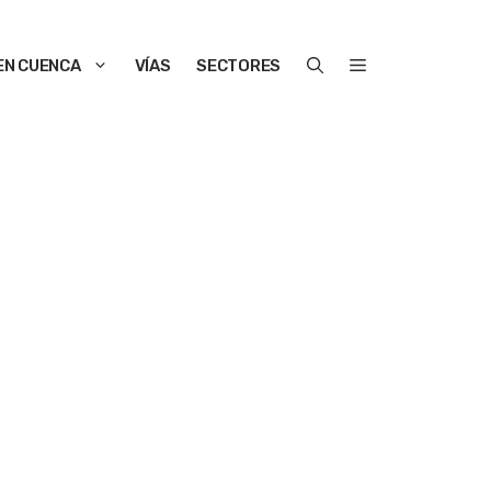
EN CUENCA
VÍAS
SECTORES