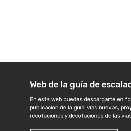
Web de la guía de escal
En esta web puedes descargarte en fo
publicación de la guía: vías nuevas, pr
recotaciones y decotaciones de las vías