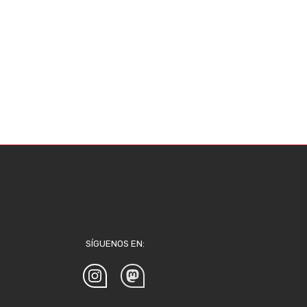
SÍGUENOS EN: