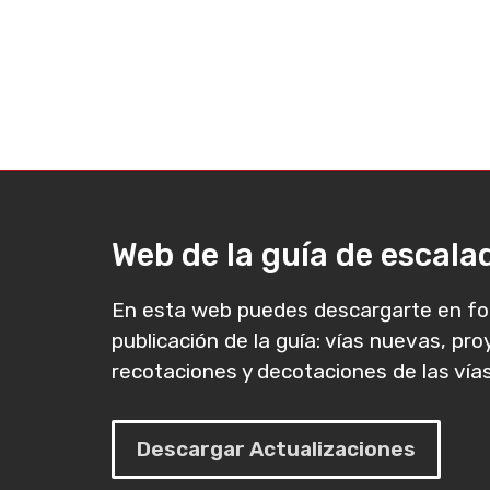
Web de la guía de escal
En esta web puedes descargarte en fo
publicación de la guía: vías nuevas, pr
recotaciones y decotaciones de las vías
Descargar Actualizaciones