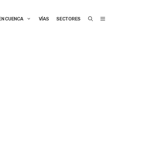
EN CUENCA
VÍAS
SECTORES