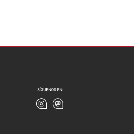
SÍGUENOS EN: