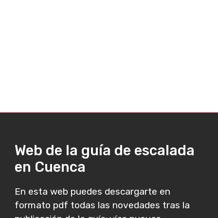
Web de la guía de escalada
en Cuenca
En esta web puedes descargarte en
formato pdf todas las novedades tras la