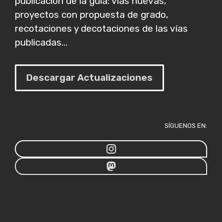
publicación de la guía: vías nuevas,
proyectos con propuesta de grado,
recotaciones y decotaciones de las vías
publicadas...
Descargar Actualizaciones
SÍGUENOS EN: