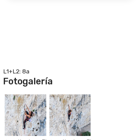
L1+L2: 8a
Fotogalería