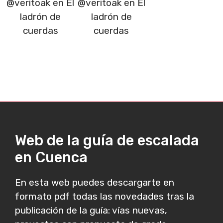
@veritoak en El
@veritoak en El
ladrón de
ladrón de
cuerdas
cuerdas
Web de la guía de escalada
en Cuenca
En esta web puedes descargarte en
formato pdf todas las novedades tras la
publicación de la guía: vías nuevas,