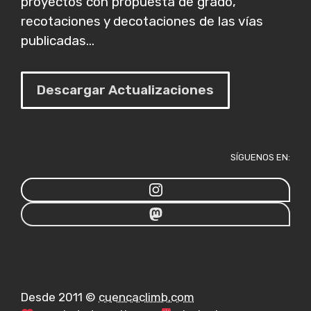
proyectos con propuesta de grado,
recotaciones y decotaciones de las vías
publicadas...
Descargar Actualizaciones
SÍGUENOS EN:
Desde 2011 ©
cuencaclimb.com