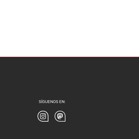
SÍGUENOS EN: