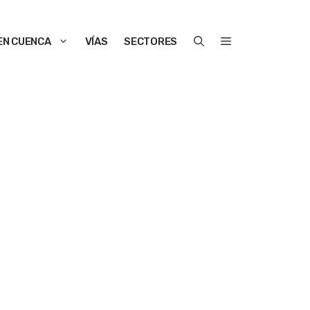
EN CUENCA
VÍAS
SECTORES