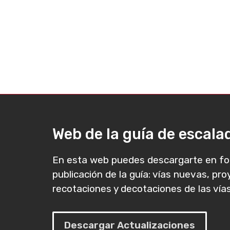
Web de la guía de escal
En esta web puedes descargarte en fo
publicación de la guía: vías nuevas, pr
recotaciones y decotaciones de las vías
Descargar Actualizaciones