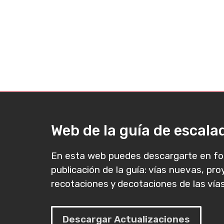
Web de la guía de escal
En esta web puedes descargarte en fo
publicación de la guía: vías nuevas, pr
recotaciones y decotaciones de las vías
Descargar Actualizaciones