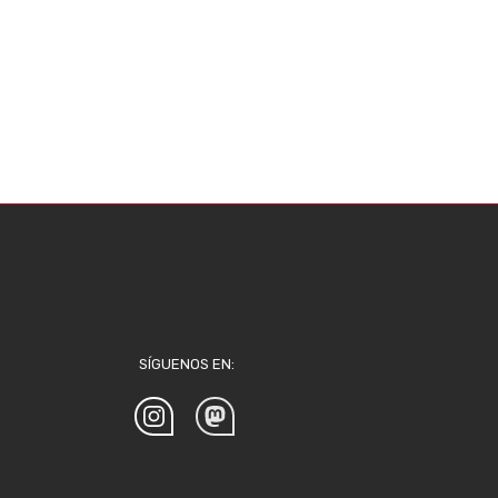
SÍGUENOS EN: