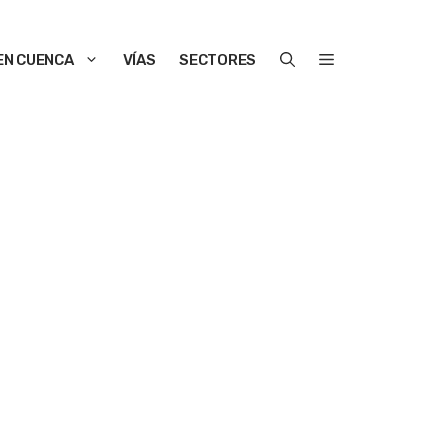
EN CUENCA
VÍAS
SECTORES