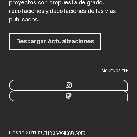
proyectos con propuesta de grado,
recotaciones y decotaciones de las vías
publicadas...
Descargar Actualizaciones
SÍGUENOS EN:
Desde 2011 ©
cuencaclimb.com