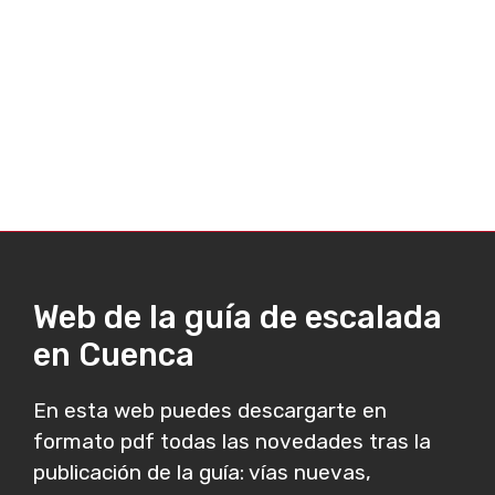
Web de la guía de escalada
en Cuenca
En esta web puedes descargarte en
formato pdf todas las novedades tras la
publicación de la guía: vías nuevas,