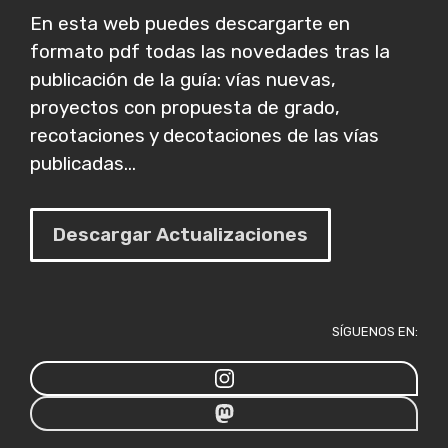
En esta web puedes descargarte en
formato pdf todas las novedades tras la
publicación de la guía: vías nuevas,
proyectos con propuesta de grado,
recotaciones y decotaciones de las vías
publicadas...
Descargar Actualizaciones
SÍGUENOS EN: