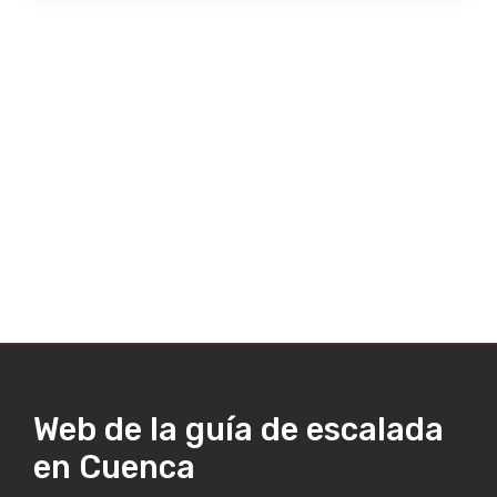
Web de la guía de escalada
en Cuenca