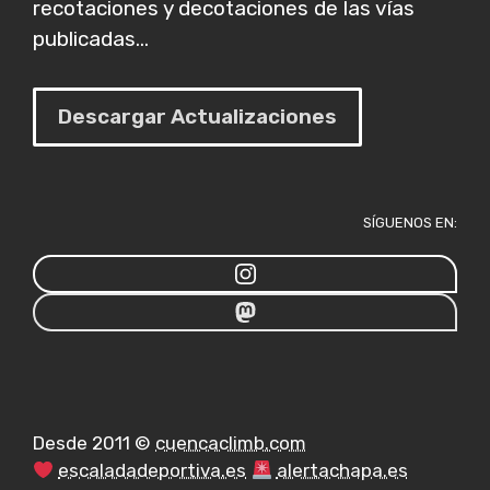
recotaciones y decotaciones de las vías
publicadas...
Descargar Actualizaciones
SÍGUENOS EN:
Desde 2011 ©
cuencaclimb.com
escaladadeportiva.es
alertachapa.es