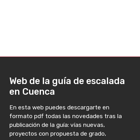
Web de la guía de escalada
en Cuenca
En esta web puedes descargarte en
formato pdf todas las novedades tras la
publicación de la guía: vías nuevas,
proyectos con propuesta de grado,