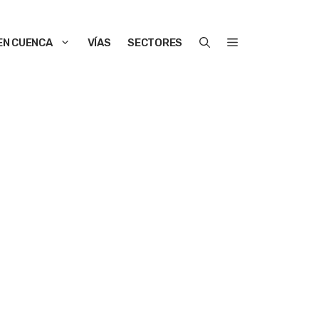
EN CUENCA
VÍAS
SECTORES