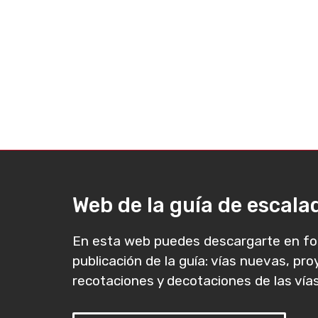
Web de la guía de escal
En esta web puedes descargarte en fo
publicación de la guía: vías nuevas, pr
recotaciones y decotaciones de las vías