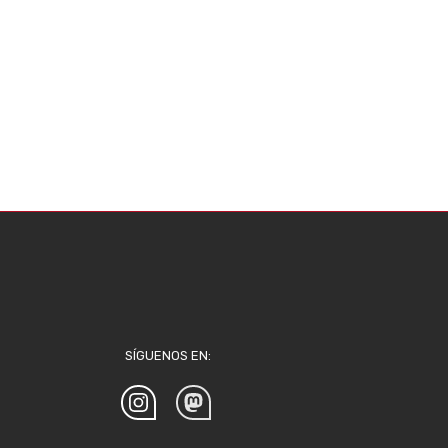
SÍGUENOS EN: