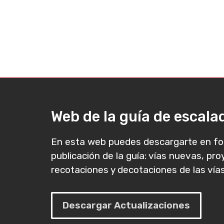
Web de la guía de escal
En esta web puedes descargarte en fo
publicación de la guía: vías nuevas, pr
recotaciones y decotaciones de las vías
Descargar Actualizaciones