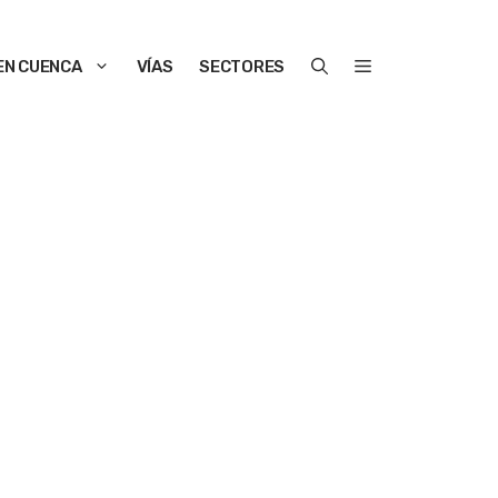
EN CUENCA
VÍAS
SECTORES