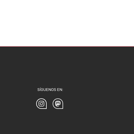
SÍGUENOS EN: