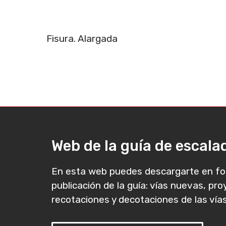
Fisura. Alargada
Web de la guía de escal
En esta web puedes descargarte en fo
publicación de la guía: vías nuevas, pr
recotaciones y decotaciones de las vías