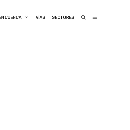
EN CUENCA
VÍAS
SECTORES