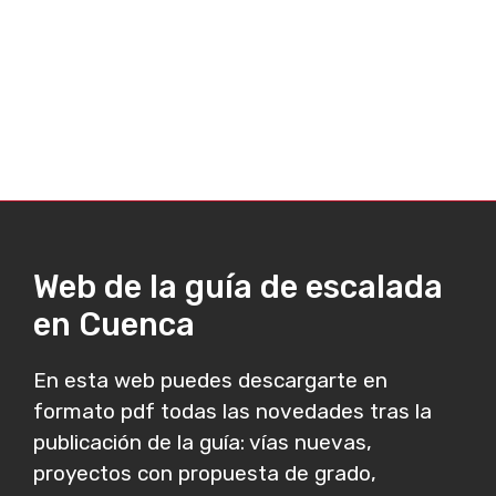
Web de la guía de escalada
en Cuenca
En esta web puedes descargarte en
formato pdf todas las novedades tras la
publicación de la guía: vías nuevas,
proyectos con propuesta de grado,