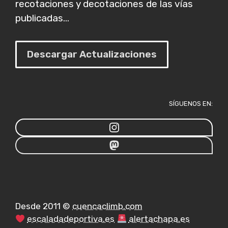
recotaciones y decotaciones de las vías
publicadas...
Descargar Actualizaciones
SÍGUENOS EN:
Desde 2011 ©
cuencaclimb.com
escaladadeportiva.es
alertachapa.es