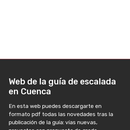
Web de la guía de escalada
en Cuenca
En esta web puedes descargarte en
formato pdf todas las novedades tras la
publicación de la guía: vías nuevas,