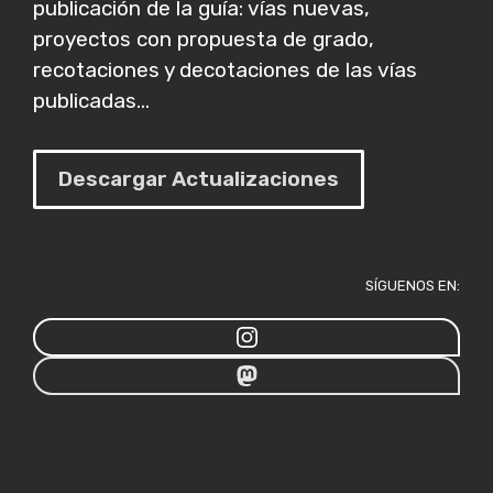
publicación de la guía: vías nuevas,
proyectos con propuesta de grado,
recotaciones y decotaciones de las vías
publicadas...
Descargar Actualizaciones
SÍGUENOS EN: