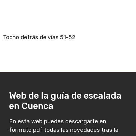
Tocho detrás de vías 51-52
Web de la guía de escalada
en Cuenca
En esta web puedes descargarte en
formato pdf todas las novedades tras la