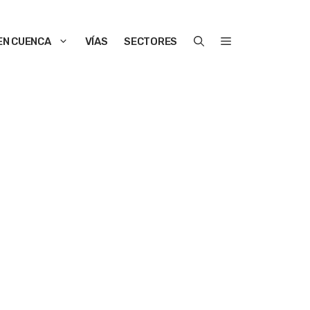
EN CUENCA
VÍAS
SECTORES