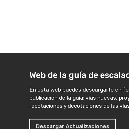
Web de la guía de escal
En esta web puedes descargarte en fo
publicación de la guía: vías nuevas, pr
recotaciones y decotaciones de las vías
Descargar Actualizaciones