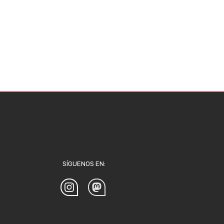
SÍGUENOS EN: