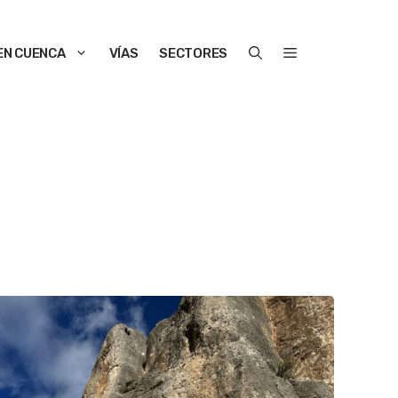
EN CUENCA
VÍAS
SECTORES