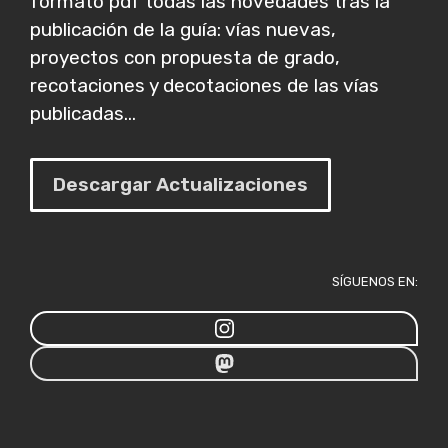
formato pdf todas las novedades tras la
publicación de la guía: vías nuevas,
proyectos con propuesta de grado,
recotaciones y decotaciones de las vías
publicadas...
Descargar Actualizaciones
SÍGUENOS EN: