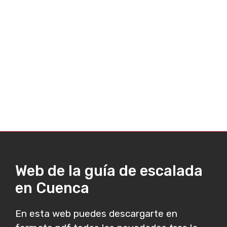
Web de la guía de escalada
en Cuenca
En esta web puedes descargarte en