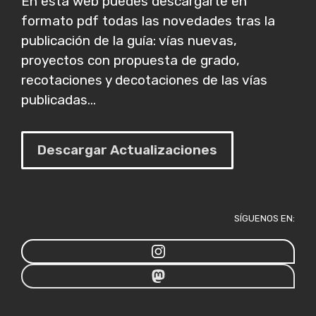
En esta web puedes descargarte en
formato pdf todas las novedades tras la
publicación de la guía: vías nuevas,
proyectos con propuesta de grado,
recotaciones y decotaciones de las vías
publicadas...
Descargar Actualizaciones
SÍGUENOS EN: