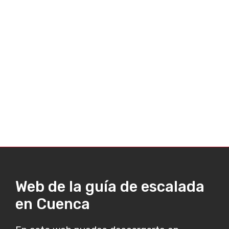
Web de la guía de escalada
en Cuenca