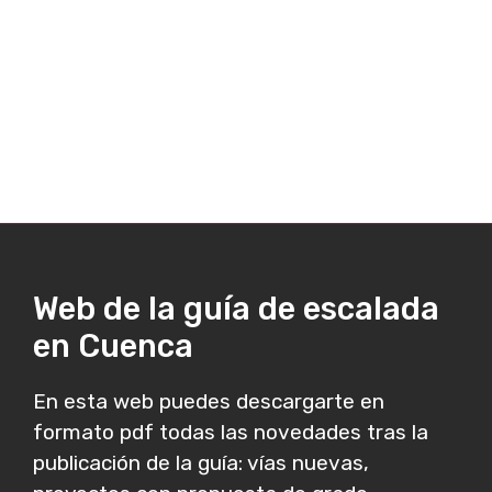
Web de la guía de escalada
en Cuenca
En esta web puedes descargarte en
formato pdf todas las novedades tras la
publicación de la guía: vías nuevas,