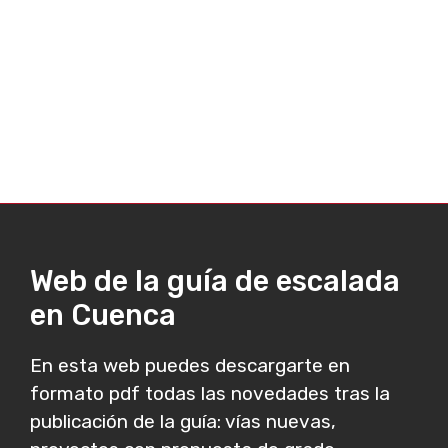
Web de la guía de escalada
en Cuenca
En esta web puedes descargarte en
formato pdf todas las novedades tras la
publicación de la guía: vías nuevas,