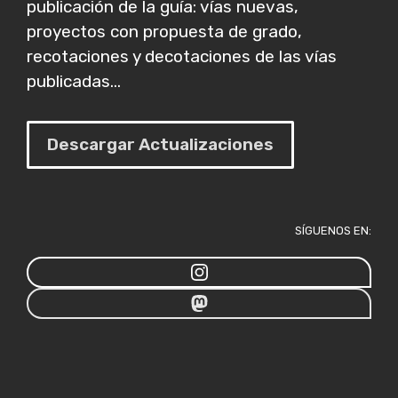
publicación de la guía: vías nuevas,
proyectos con propuesta de grado,
recotaciones y decotaciones de las vías
publicadas...
Descargar Actualizaciones
SÍGUENOS EN: