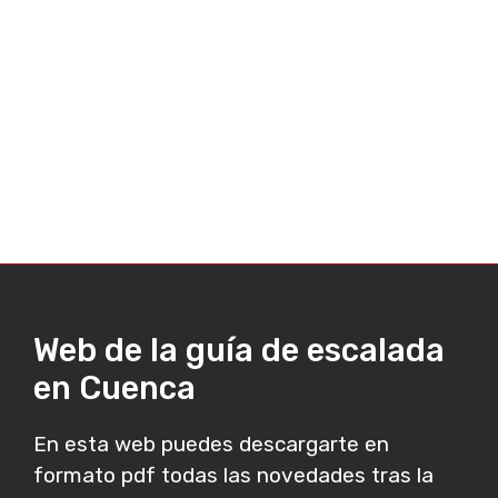
Web de la guía de escalada
en Cuenca
En esta web puedes descargarte en
formato pdf todas las novedades tras la