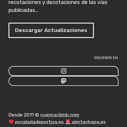
recotaciones y decotaciones de las vías
publicadas...
Descargar Actualizaciones
SÍGUENOS EN:
Desde 2011 ©
cuencaclimb.com
escaladadeportiva.es
alertachapa.es