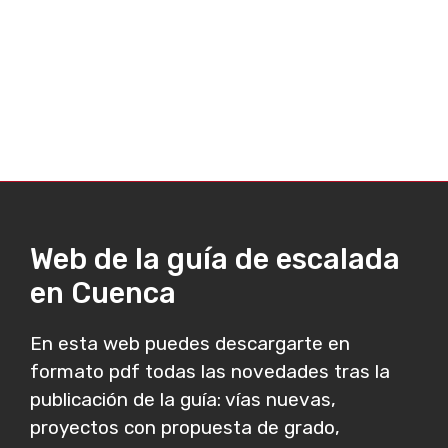
Web de la guía de escalada
en Cuenca
En esta web puedes descargarte en
formato pdf todas las novedades tras la
publicación de la guía: vías nuevas,
proyectos con propuesta de grado,