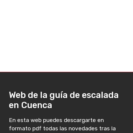
Web de la guía de escalada
en Cuenca
En esta web puedes descargarte en
formato pdf todas las novedades tras la