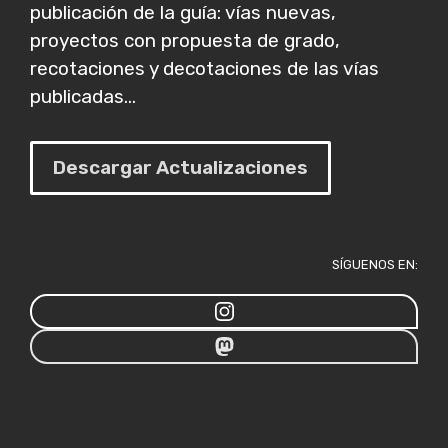
publicación de la guía: vías nuevas,
proyectos con propuesta de grado,
recotaciones y decotaciones de las vías
publicadas...
Descargar Actualizaciones
SÍGUENOS EN: