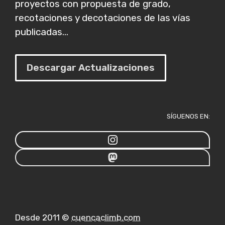
proyectos con propuesta de grado,
recotaciones y decotaciones de las vías
publicadas...
Descargar Actualizaciones
SÍGUENOS EN:
Desde 2011 ©
cuencaclimb.com