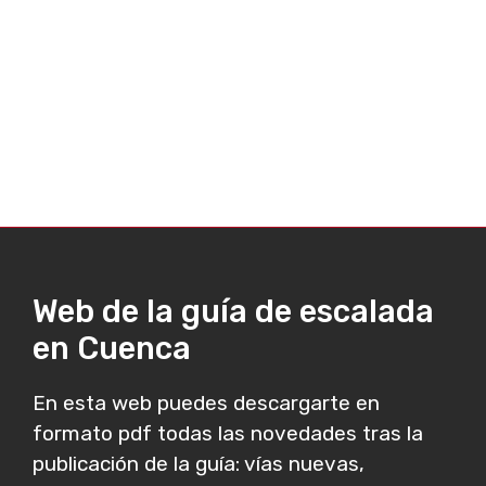
Web de la guía de escalada
en Cuenca
En esta web puedes descargarte en
formato pdf todas las novedades tras la
publicación de la guía: vías nuevas,