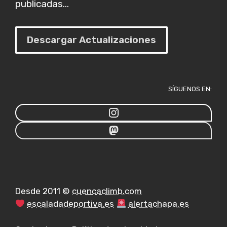
publicadas...
Descargar Actualizaciones
SÍGUENOS EN:
Desde 2011 ©
cuencaclimb.com
escaladadeportiva.es
alertachapa.es