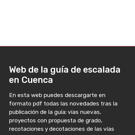
Web de la guía de escalada
en Cuenca
En esta web puedes descargarte en
formato pdf todas las novedades tras la
publicación de la guía: vías nuevas,
proyectos con propuesta de grado,
recotaciones y decotaciones de las vías