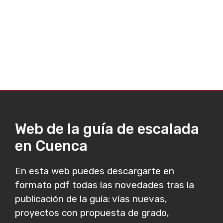
Web de la guía de escalada
en Cuenca
En esta web puedes descargarte en
formato pdf todas las novedades tras la
publicación de la guía: vías nuevas,
proyectos con propuesta de grado,