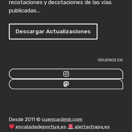
recotaciones y decotaciones de las vías
publicadas...
Descargar Actualizaciones
SÍGUENOS EN:
Desde 2011 ©
cuencaclimb.com
escaladadeportiva.es
alertachapa.es