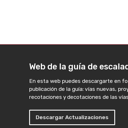
Web de la guía de escal
En esta web puedes descargarte en fo
publicación de la guía: vías nuevas, pr
recotaciones y decotaciones de las vías
Descargar Actualizaciones