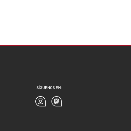
SÍGUENOS EN: