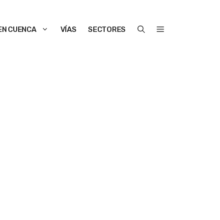
EN CUENCA
VÍAS
SECTORES