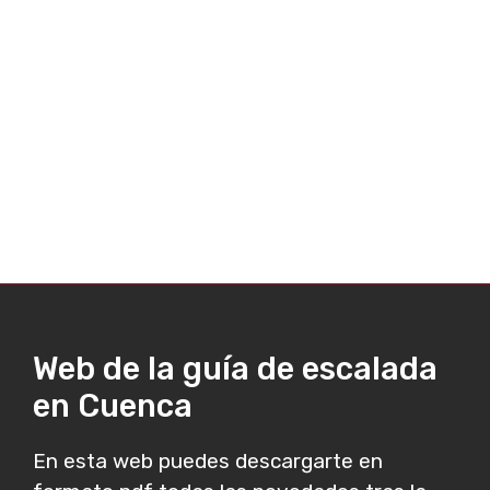
Web de la guía de escalada
en Cuenca
En esta web puedes descargarte en