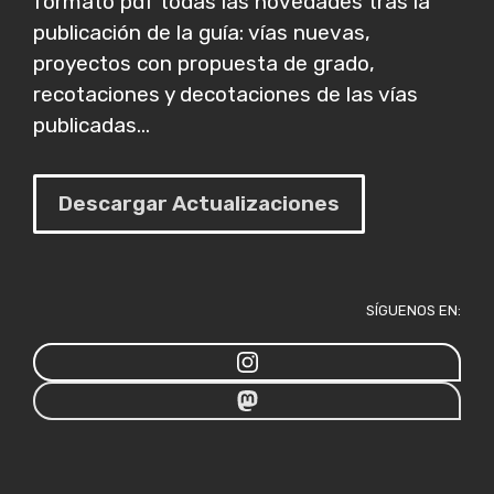
formato pdf todas las novedades tras la
publicación de la guía: vías nuevas,
proyectos con propuesta de grado,
recotaciones y decotaciones de las vías
publicadas...
Descargar Actualizaciones
SÍGUENOS EN: