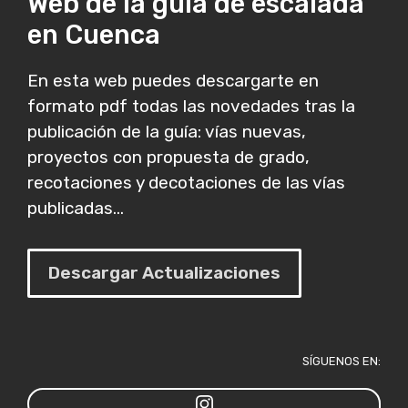
Web de la guía de escalada
en Cuenca
En esta web puedes descargarte en
formato pdf todas las novedades tras la
publicación de la guía: vías nuevas,
proyectos con propuesta de grado,
recotaciones y decotaciones de las vías
publicadas...
Descargar Actualizaciones
SÍGUENOS EN: