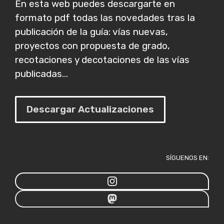
En esta web puedes descargarte en
formato pdf todas las novedades tras la
publicación de la guía: vías nuevas,
proyectos con propuesta de grado,
recotaciones y decotaciones de las vías
publicadas...
Descargar Actualizaciones
SÍGUENOS EN: