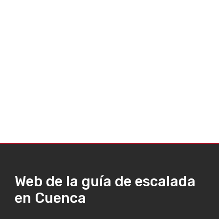
Web de la guía de escalada
en Cuenca