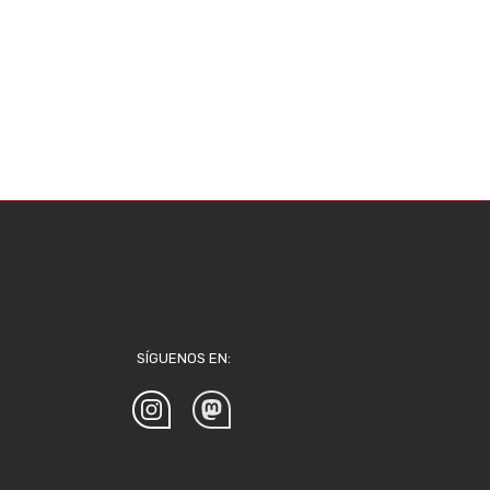
SÍGUENOS EN: