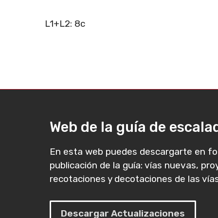
L1+L2: 8c
Web de la guía de escal
En esta web puedes descargarte en fo
publicación de la guía: vías nuevas, pr
recotaciones y decotaciones de las vías
Descargar Actualizaciones