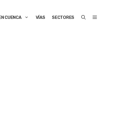
EN CUENCA
VÍAS
SECTORES