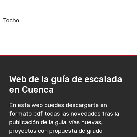
Tocho
Web de la guía de escalada
en Cuenca
En esta web puedes descargarte en
formato pdf todas las novedades tras la
publicación de la guía: vías nuevas,
proyectos con propuesta de grado,