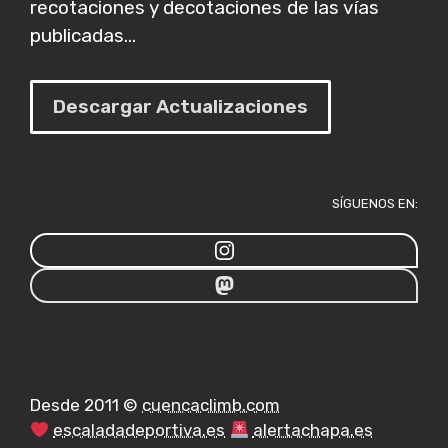
recotaciones y decotaciones de las vías
publicadas...
Descargar Actualizaciones
SÍGUENOS EN:
Desde 2011 ©
cuencaclimb.com
escaladadeportiva.es
alertachapa.es