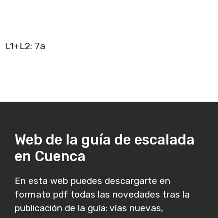
L1+L2: 7a
Web de la guía de escalada
en Cuenca
En esta web puedes descargarte en
formato pdf todas las novedades tras la
publicación de la guía: vías nuevas,