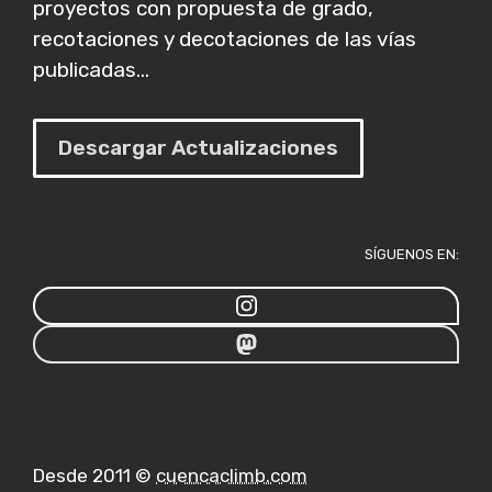
proyectos con propuesta de grado,
recotaciones y decotaciones de las vías
publicadas...
Descargar Actualizaciones
SÍGUENOS EN:
Desde 2011 ©
cuencaclimb.com