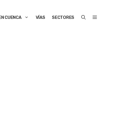
EN CUENCA
VÍAS
SECTORES