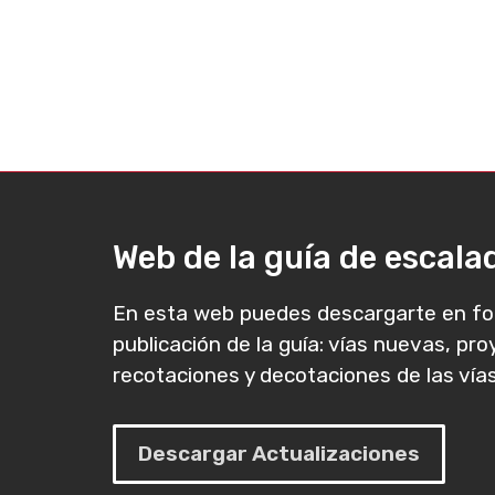
Web de la guía de escal
En esta web puedes descargarte en fo
publicación de la guía: vías nuevas, pr
recotaciones y decotaciones de las vías
Descargar Actualizaciones