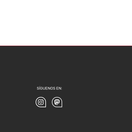
SÍGUENOS EN: